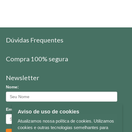
Dúvidas Frequentes
Compra 100% segura
Newsletter
Nome:
Email:
Aviso de uso de cookies
Atualizamos nossa política de cookies. Utilizamos
cookies e outras tecnologias semelhantes para