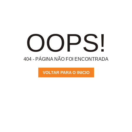
OOPS!
404 - PÁGINA NÃO FOI ENCONTRADA
VOLTAR PARA O INICIO