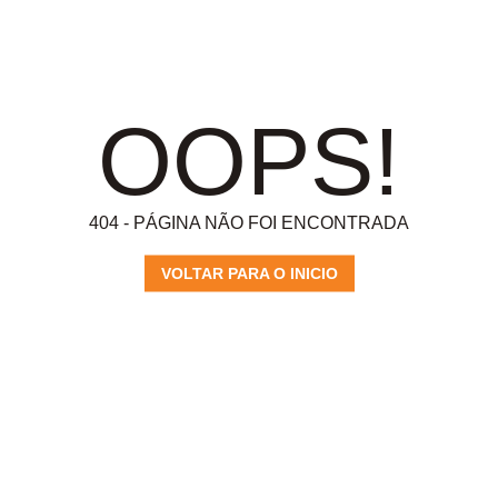
OOPS!
404 - PÁGINA NÃO FOI ENCONTRADA
VOLTAR PARA O INICIO