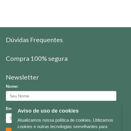
Dúvidas Frequentes
Compra 100% segura
Newsletter
Nome:
Email:
Aviso de uso de cookies
Atualizamos nossa política de cookies. Utilizamos
cookies e outras tecnologias semelhantes para