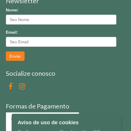
Newsletter
Nome:
Email:
Enviar
Socialize conosco
Formas de Pagamento
Aviso de uso de cookies