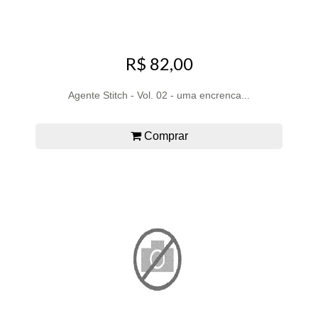
R$ 82,00
Agente Stitch - Vol. 02 - uma encrenca...
Comprar