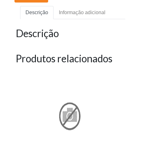
Descrição
Informação adicional
Descrição
Produtos relacionados