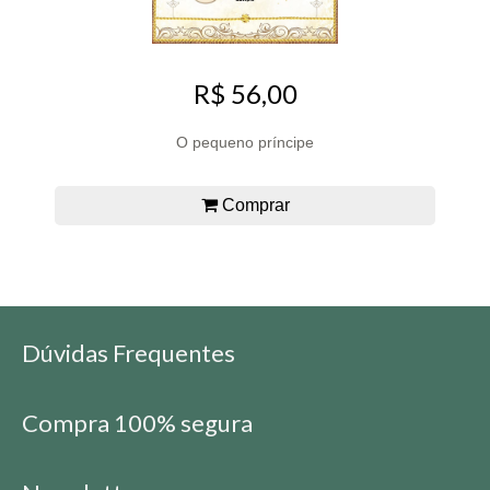
R$ 56,00
O pequeno príncipe
Comprar
Dúvidas Frequentes
Compra 100% segura