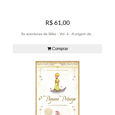
R$ 61,00
As aventuras de Mike - Vol. 4 - A origem de...
Comprar