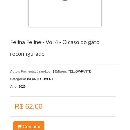
Felina Feline - Vol 4 - O caso do gato
reconfigurado
Autor:
Fromental, Jean-Luc
|
Editora:
YELLOWFANTE
Categoria:
INFANTOJUVENIL
Ano:
2026
R$ 62,00
Comprar