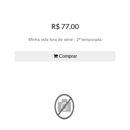
R$ 77,00
Minha vida fora de série - 2ª temporada
Comprar