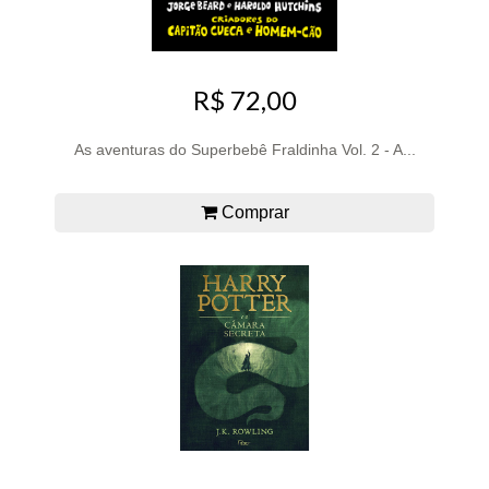
R$ 72,00
As aventuras do Superbebê Fraldinha Vol. 2 - A...
Comprar