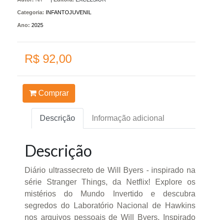
Categoria:
INFANTOJUVENIL
Ano:
2025
R$ 92,00
Comprar
Descrição
Informação adicional
Descrição
Diário ultrassecreto de Will Byers - inspirado na
série Stranger Things, da Netflix! Explore os
mistérios do Mundo Invertido e descubra
segredos do Laboratório Nacional de Hawkins
nos arquivos pessoais de Will Byers. Inspirado