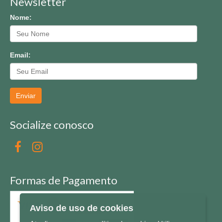
Newsletter
Nome:
Email:
Enviar
Socialize conosco
Formas de Pagamento
Aviso de uso de cookies