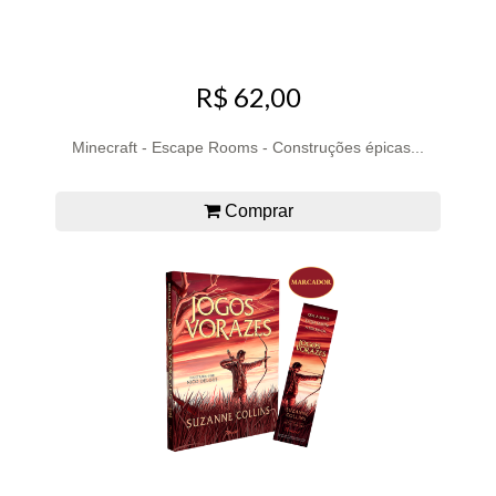
R$ 62,00
Minecraft - Escape Rooms - Construções épicas...
Comprar