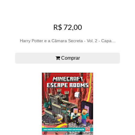
R$ 72,00
Harry Potter e a Câmara Secreta - Vol. 2 - Capa...
Comprar