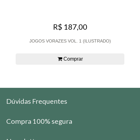
R$ 187,00
JOGOS VORAZES VOL. 1 (ILUSTRADO)
Comprar
Dúvidas Frequentes
Compra 100% segura