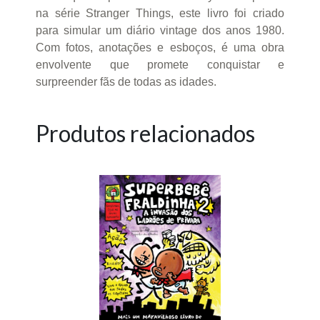
na série Stranger Things, este livro foi criado
para simular um diário vintage dos anos 1980.
Com fotos, anotações e esboços, é uma obra
envolvente que promete conquistar e
surpreender fãs de todas as idades.
Produtos relacionados