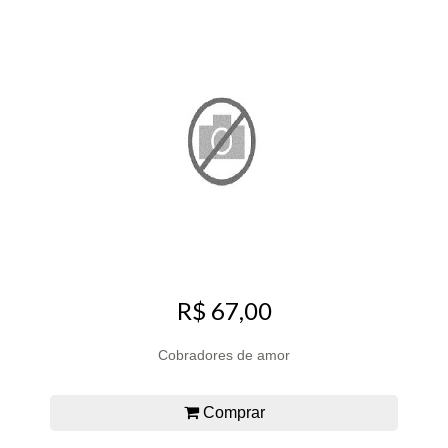
R$ 67,00
Cobradores de amor
Comprar