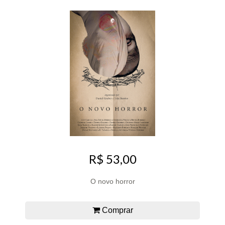
R$ 53,00
O novo horror
Comprar