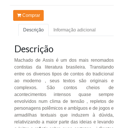
Comprar
Descrição
Informação adicional
Descrição
Machado de Assis é um dos mais renomados
contistas da literatura brasileira. Transitando
entre os diversos tipos de contos do tradicional
ao moderno , seus textos são originais e
complexos. São contos cheios de
acontecimentos intensos quase sempre
envolvidos num clima de tensão , repletos de
personagens polêmicos e ambíguos e de jogos e
armadilhas textuais que induzem à dúvida,
relativizando a maior parte das ideias e levando