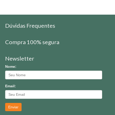
Dúvidas Frequentes
Compra 100% segura
Newsletter
Nome:
Email:
Enviar