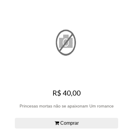
R$ 40,00
Princesas mortas não se apaixonam Um romance
Comprar