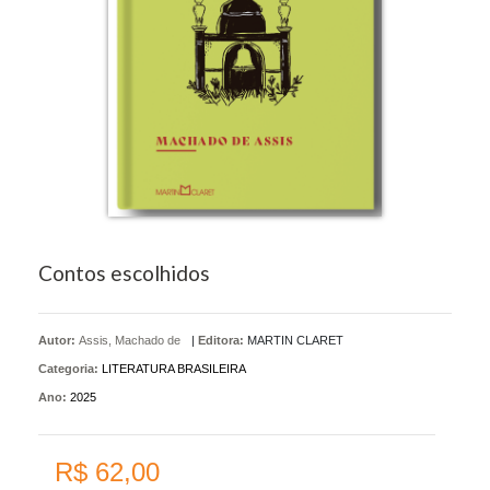
Contos escolhidos
Autor:
Assis, Machado de
|
Editora:
MARTIN CLARET
Categoria:
LITERATURA BRASILEIRA
Ano:
2025
R$ 62,00