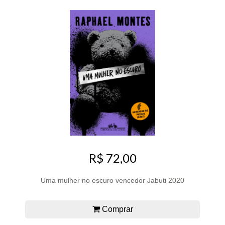
R$ 72,00
Uma mulher no escuro vencedor Jabuti 2020
Comprar