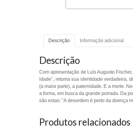
Descrição
Informação adicional
Descrição
Com apresentação de Luís Augusto Fischer, 
idade", retoma sua identidade verdadeira, di
(a maior parte), a paternidade. E a morte. 
a forma, em busca da grande porrada. Da poes
são estas: "A desordem é perto da doença ma
Produtos relacionados