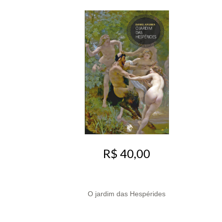
R$ 40,00
O jardim das Hespérides