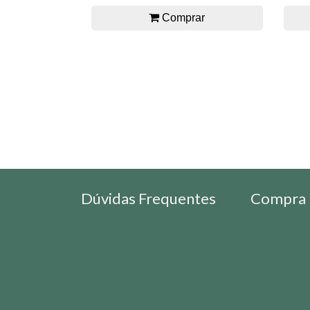
Comprar
Dúvidas Frequentes
Compra 