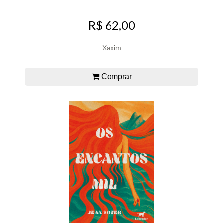
R$ 62,00
Xaxim
Comprar