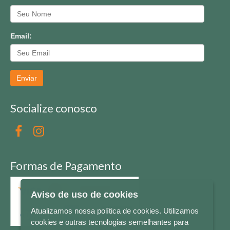
Email:
Enviar
Socialize conosco
Formas de Pagamento
Aviso de uso de cookies
Atualizamos nossa política de cookies. Utilizamos
cookies e outras tecnologias semelhantes para