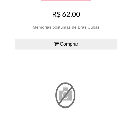
R$ 62,00
Memórias póstumas de Brás Cubas
Comprar