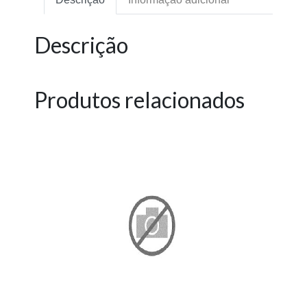
Descrição
Produtos relacionados