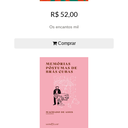
R$ 52,00
Os encantos mil
Comprar