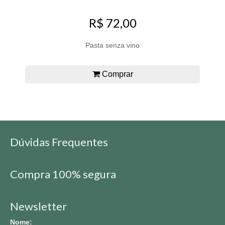
R$ 72,00
Pasta senza vino
Comprar
Dúvidas Frequentes
Compra 100% segura
Newsletter
Nome: