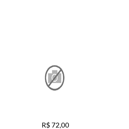
R$ 72,00