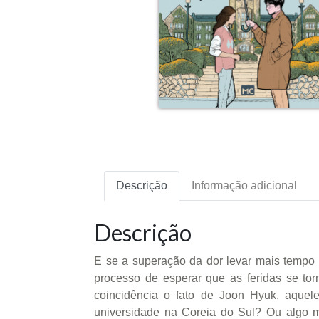
Descrição
Informação adicional
Descrição
E se a superação da dor levar mais tempo 
processo de esperar que as feridas se to
coincidência o fato de Joon Hyuk, aquel
universidade na Coreia do Sul? Ou algo ma