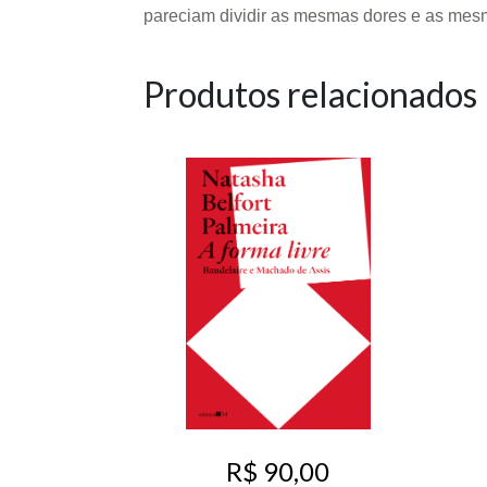
pareciam dividir as mesmas dores e as me
Produtos relacionados
R$ 90,00