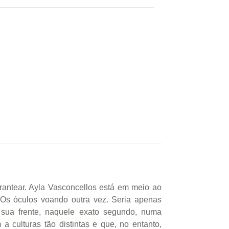
rantear. Ayla Vasconcellos está em meio ao
 Os óculos voando outra vez. Seria apenas
 sua frente, naquele exato segundo, numa
 culturas tão distintas e que, no entanto,