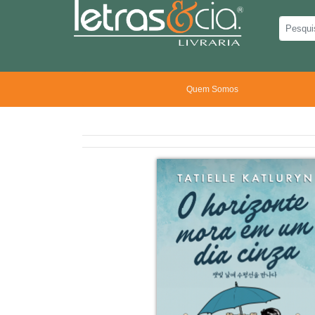
Quem Somos