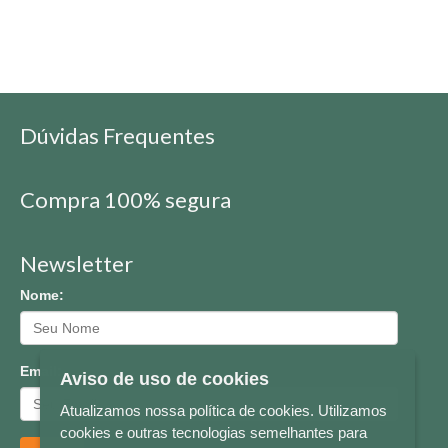
Dúvidas Frequentes
Compra 100% segura
Newsletter
Nome:
Email:
Aviso de uso de cookies
Atualizamos nossa política de cookies. Utilizamos
cookies e outras tecnologias semelhantes para