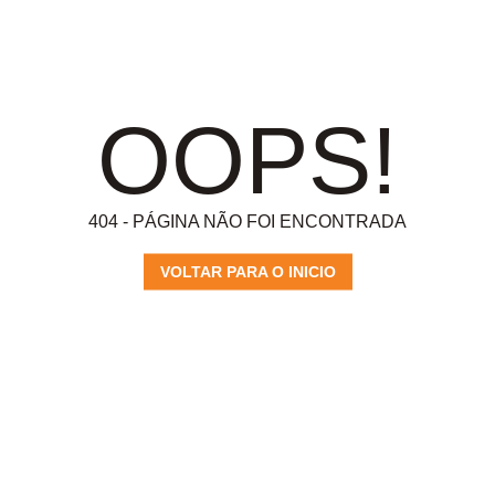
OOPS!
404 - PÁGINA NÃO FOI ENCONTRADA
VOLTAR PARA O INICIO