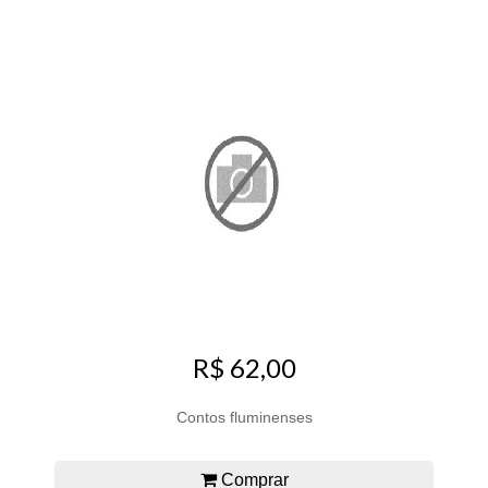
R$ 62,00
Contos fluminenses
Comprar