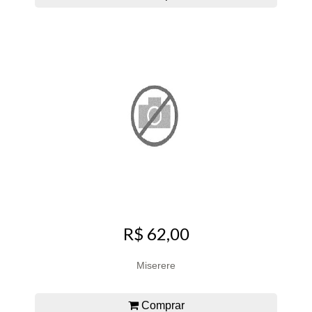
R$ 62,00
Miserere
Comprar