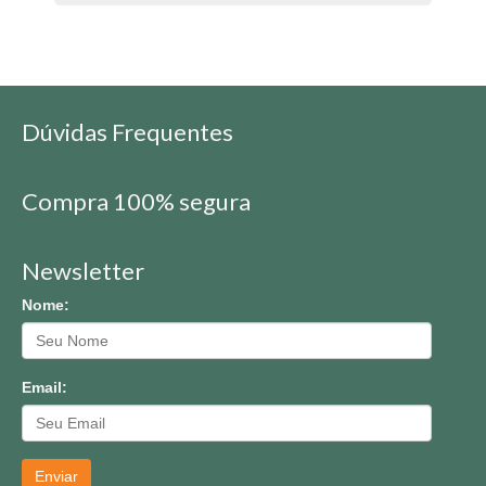
Dúvidas Frequentes
Compra 100% segura
Newsletter
Nome:
Email:
Enviar