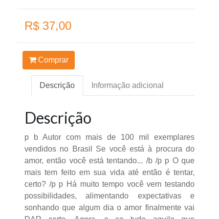
R$ 37,00
Comprar
Descrição
Informação adicional
Descrição
p b Autor com mais de 100 mil exemplares
vendidos no Brasil Se você está à procura do
amor, então você está tentando... /b /p p O que
mais tem feito em sua vida até então é tentar,
certo? /p p Há muito tempo você vem testando
possibilidades, alimentando expectativas e
sonhando que algum dia o amor finalmente vai