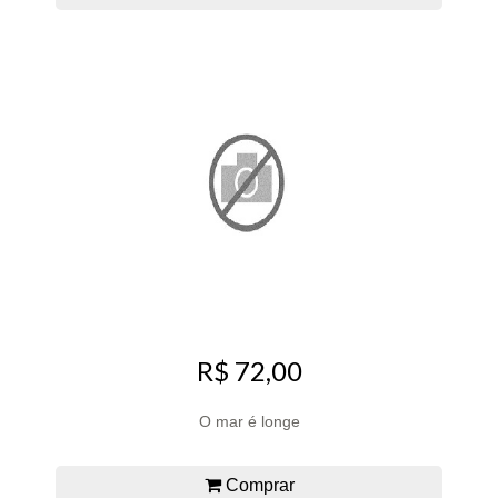
R$ 72,00
O mar é longe
Comprar