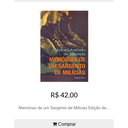
R$ 42,00
Memórias de um Sargento de Milícias Edição de...
Comprar