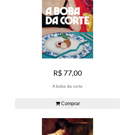
R$ 77,00
A boba da corte
Comprar