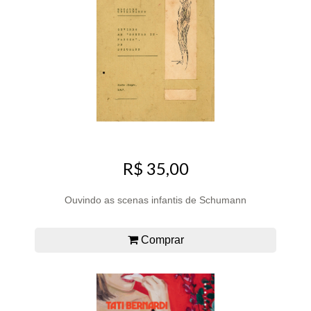
R$ 35,00
Ouvindo as scenas infantis de Schumann
Comprar