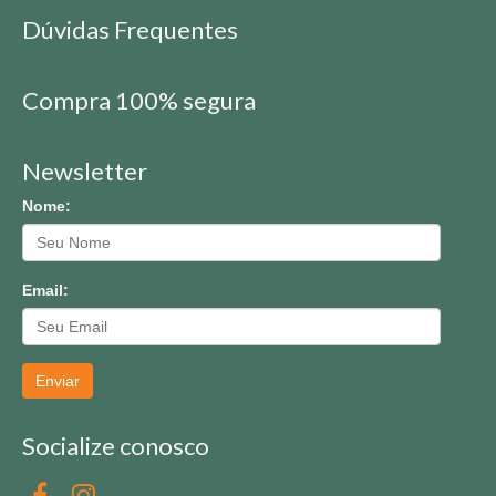
Dúvidas Frequentes
Compra 100% segura
Newsletter
Nome:
Email:
Enviar
Socialize conosco