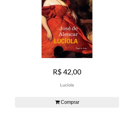
R$ 42,00
Lucíola
Comprar