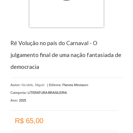
Ré Volução no país do Carnaval - O
julgamento final de uma nação fantasiada de
democracia
Autor:
Nicolelis, Miguel
|
Editora:
Planeta Minotauro
Categoria:
LITERATURA BRASILEIRA
Ano:
2025
R$ 65,00