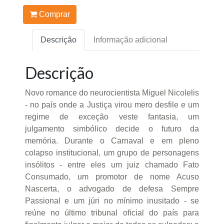
Comprar
Descrição
Informação adicional
Descrição
Novo romance do neurocientista Miguel Nicolelis
- no país onde a Justiça virou mero desfile e um
regime de exceção veste fantasia, um
julgamento simbólico decide o futuro da
memória. Durante o Carnaval e em pleno
colapso institucional, um grupo de personagens
insólitos - entre eles um juiz chamado Fato
Consumado, um promotor de nome Acuso
Nascerta, o advogado de defesa Sempre
Passional e um júri no mínimo inusitado - se
reúne no último tribunal oficial do país para