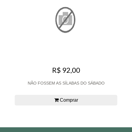
R$ 92,00
NÃO FOSSEM AS SÍLABAS DO SÁBADO
Comprar