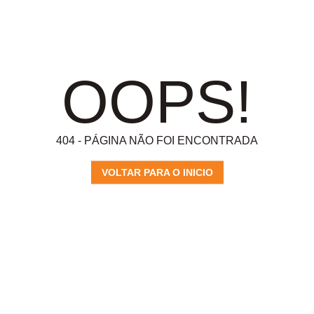
OOPS!
404 - PÁGINA NÃO FOI ENCONTRADA
VOLTAR PARA O INICIO