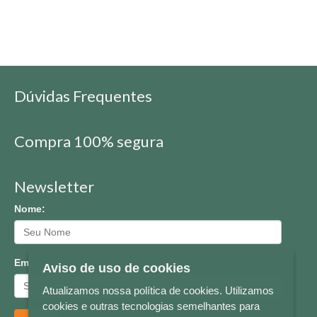
Dúvidas Frequentes
Compra 100% segura
Newsletter
Nome:
Email:
Aviso de uso de cookies
Atualizamos nossa política de cookies. Utilizamos
cookies e outras tecnologias semelhantes para