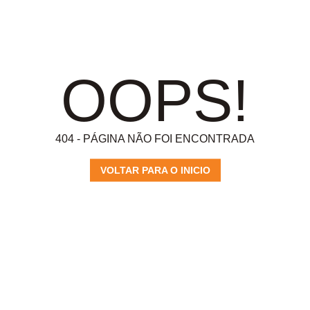
OOPS!
404 - PÁGINA NÃO FOI ENCONTRADA
VOLTAR PARA O INICIO