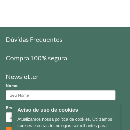
Dúvidas Frequentes
Compra 100% segura
Newsletter
Nome:
Email:
Aviso de uso de cookies
Atualizamos nossa política de cookies. Utilizamos
cookies e outras tecnologias semelhantes para