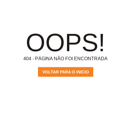
OOPS!
404 - PÁGINA NÃO FOI ENCONTRADA
VOLTAR PARA O INICIO