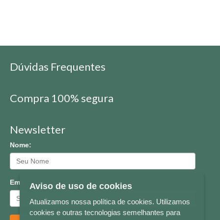
Dúvidas Frequentes
Compra 100% segura
Newsletter
Nome:
Email:
Aviso de uso de cookies
Atualizamos nossa política de cookies. Utilizamos
cookies e outras tecnologias semelhantes para