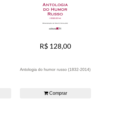
R$ 128,00
Antologia do humor russo (1832-2014)
Comprar