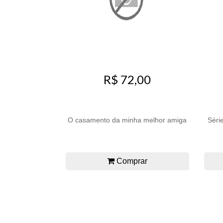
R$ 72,00
O casamento da minha melhor amiga
Série
Comprar