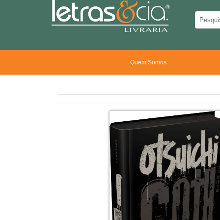
Quem Somos