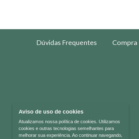
Dúvidas Frequentes
Compra 
Aviso de uso de cookies
Atualizamos nossa política de cookies. Utilizamos
cookies e outras tecnologias semelhantes para
melhorar sua experiência. Ao continuar navegando,