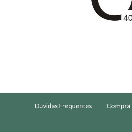
4
Dúvidas Frequentes
Compra 