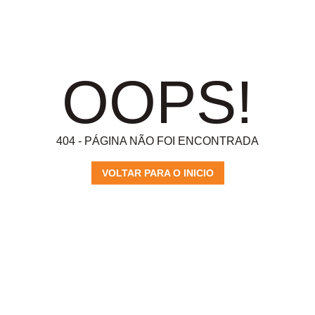
OOPS!
404 - PÁGINA NÃO FOI ENCONTRADA
VOLTAR PARA O INICIO