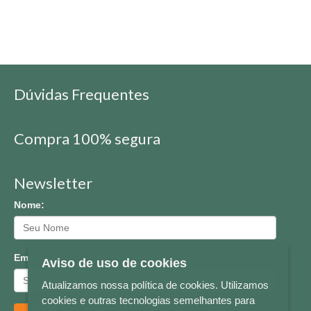
Dúvidas Frequentes
Compra 100% segura
Newsletter
Nome:
Email:
Aviso de uso de cookies
Atualizamos nossa política de cookies. Utilizamos
cookies e outras tecnologias semelhantes para