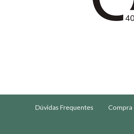
4
Dúvidas Frequentes
Compra 