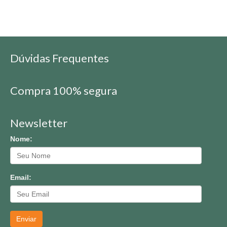
Dúvidas Frequentes
Compra 100% segura
Newsletter
Nome:
Email:
Enviar