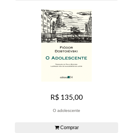
R$ 135,00
O adolescente
Comprar