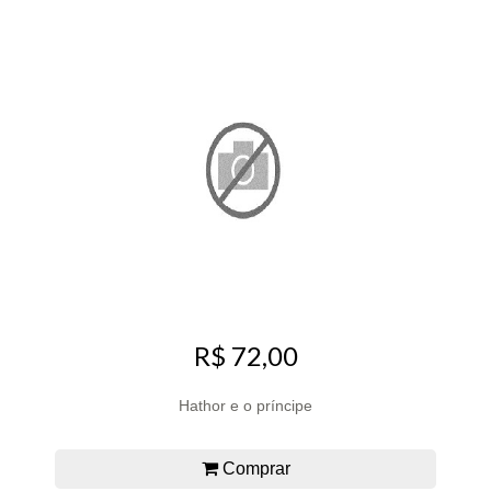
R$ 72,00
Hathor e o príncipe
Comprar