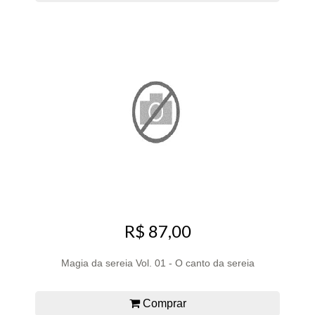
R$ 87,00
Magia da sereia Vol. 01 - O canto da sereia
Comprar