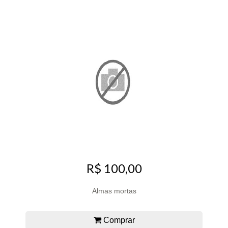
R$ 100,00
Almas mortas
Comprar