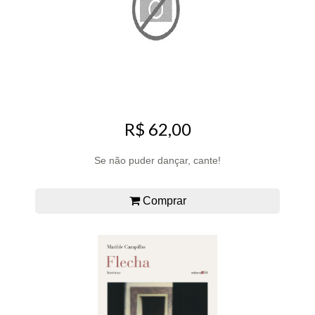
R$ 62,00
Se não puder dançar, cante!
Comprar