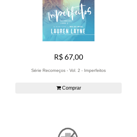
R$ 67,00
Série Recomeços - Vol. 2 - Imperfeitos
Comprar