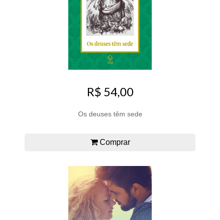
R$ 54,00
Os deuses têm sede
Comprar