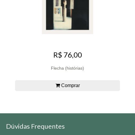
R$ 76,00
Flecha (histórias)
Comprar
Dúvidas Frequentes