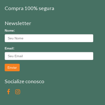
Compra 100% segura
Newsletter
Nome:
Email:
Enviar
Socialize conosco