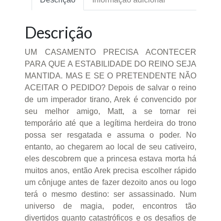
Descrição
UM CASAMENTO PRECISA ACONTECER
PARA QUE A ESTABILIDADE DO REINO SEJA
MANTIDA. MAS E SE O PRETENDENTE NÃO
ACEITAR O PEDIDO? Depois de salvar o reino
de um imperador tirano, Arek é convencido por
seu melhor amigo, Matt, a se tornar rei
temporário até que a legítima herdeira do trono
possa ser resgatada e assuma o poder. No
entanto, ao chegarem ao local de seu cativeiro,
eles descobrem que a princesa estava morta há
muitos anos, então Arek precisa escolher rápido
um cônjuge antes de fazer dezoito anos ou logo
terá o mesmo destino: ser assassinado. Num
universo de magia, poder, encontros tão
divertidos quanto catastróficos e os desafios de