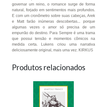
governar um reino, o romance surge de forma
natural, forjado em sentimentos mais profundos.
E com um cronômetro sobre suas cabeças, Arek
e Matt farão inúmeras descobertas... porque
algumas vezes o amor só precisa de um
empurrão do destino. Para Sempre é uma trama
que possui tensão e momentos cômicos na
medida certa. Lukens criou uma narrativa
deliciosamente original, mais uma vez. KIRKUS
Produtos relacionados