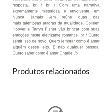
resposta. br / br / Com uma narrativa
extremamente misteriosa e envolvente, em
Nunca, jamais /em reúne duas das
mais talentosas autoras da atualidade. Colleen
Hoover e Tarryn Fisher vão brincar com suas
emoções neste eletrizante romance. br / Quero
sentir isso de novo. Quero lembrar como é amar
alguém desse jeito. E não qualquer pessoa.
Quero saber como é amar Charlie. /p
Produtos relacionados