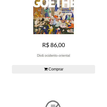
R$ 86,00
Divã ocidento-oriental
Comprar