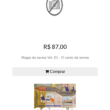
R$ 87,00
Magia da sereia Vol. 01 - O canto da sereia
Comprar