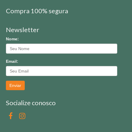
Compra 100% segura
Newsletter
Nome:
Email:
Enviar
Socialize conosco