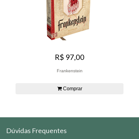
R$ 97,00
Frankenstein
Comprar
Dúvidas Frequentes