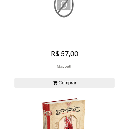
R$ 57,00
Macbeth
Comprar