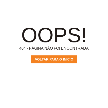
OOPS!
404 - PÁGINA NÃO FOI ENCONTRADA
VOLTAR PARA O INICIO