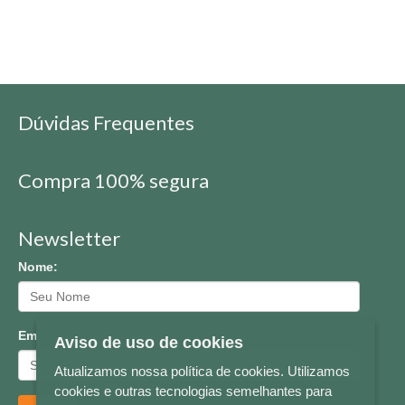
Dúvidas Frequentes
Compra 100% segura
Newsletter
Nome:
Email:
Aviso de uso de cookies
Atualizamos nossa política de cookies. Utilizamos
cookies e outras tecnologias semelhantes para