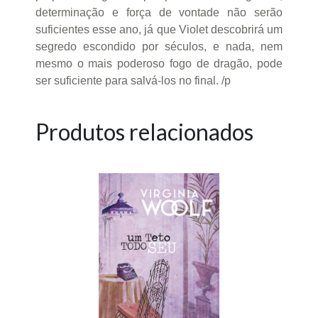
determinação e força de vontade não serão
suficientes esse ano, já que Violet descobrirá um
segredo escondido por séculos, e nada, nem
mesmo o mais poderoso fogo de dragão, pode
ser suficiente para salvá-los no final. /p
Produtos relacionados