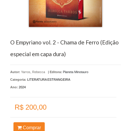
O Empyriano vol. 2 - Chama de Ferro (Edição
especial em capa dura)
Autor:
Yarros, Rebecca
|
Editora:
Planeta Minotauro
Categoria:
LITERATURA ESTRANGEIRA
Ano:
2024
R$ 200,00
Comprar