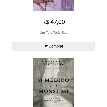
R$ 47,00
Um Teto Todo Seu
Comprar