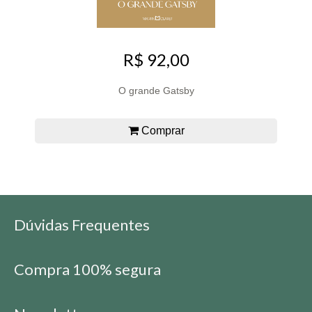
R$ 92,00
O grande Gatsby
Comprar
Dúvidas Frequentes
Compra 100% segura