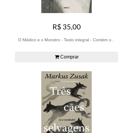
R$ 35,00
O Médico e o Monstro - Texto integral - Contém o...
Comprar