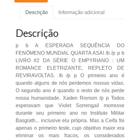
Descrição
Informação adicional
Descrição
p b A ESPERADA SEQUÊNCIA DO
FENÔMENO MUNDIAL QUARTA ASA! /b /p p b
LIVRO #2 DA SÉRIE O EMPYRIANO : UM
ROMANCE ELETRIZANTE, REPLETO DE
REVIRAVOLTAS. /b /p p O primeiro ano é
quando alguns de nós perdemos nossas vidas.
O segundo ano é quando o resto de nós perde
nossa humanidade. Xaden Riorson /p p Todos
esperavam que Violet Sorrengail morresse
durante seu primeiro ano no Instituto Militar
Basgiath... inclusive ela própria. Mas a Ceifa foi
apenas o primeiro teste, cujo objetivo maior era
eliminar os mais fracos, os considerados