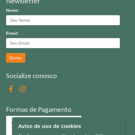
Newsletter
Nome:
Email:
Enviar
Socialize conosco
Formas de Pagamento
Aviso de uso de cookies