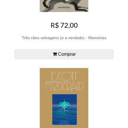
R$ 72,00
Três cães selvagens (e a verdade) - Memórias
Comprar