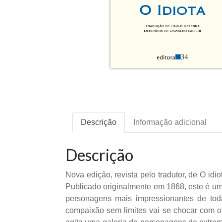
Descrição
Informação adicional
Descrição
Nova edição, revista pelo tradutor, de O id
Publicado originalmente em 1868, este é um 
personagens mais impressionantes de toda
compaixão sem limites vai se chocar com o