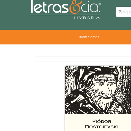
Quem Somos