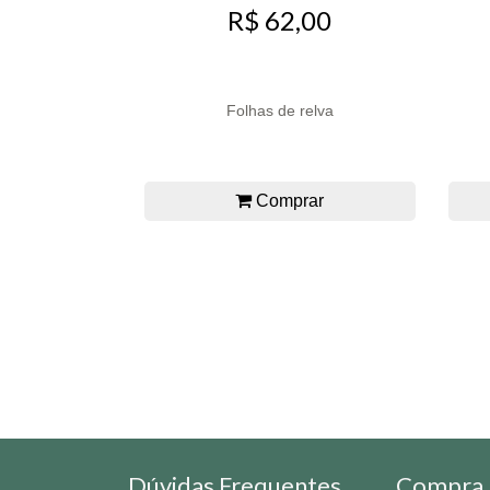
R$ 62,00
Folhas de relva
Comprar
Dúvidas Frequentes
Compra 