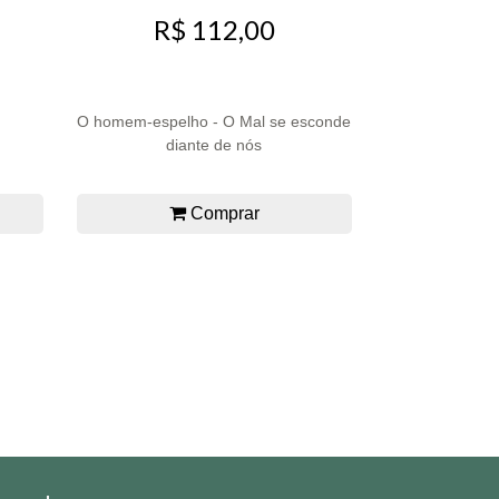
R$ 112,00
O homem-espelho - O Mal se esconde
diante de nós
Comprar