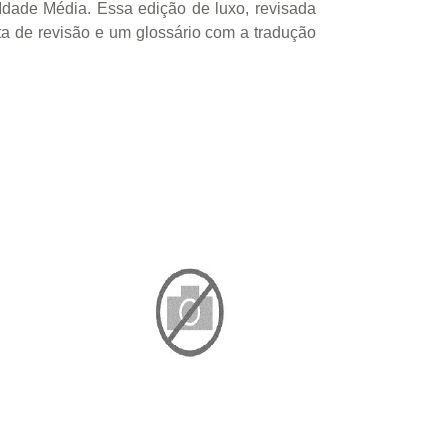
Idade Média. Essa edição de luxo, revisada
ta de revisão e um glossário com a tradução