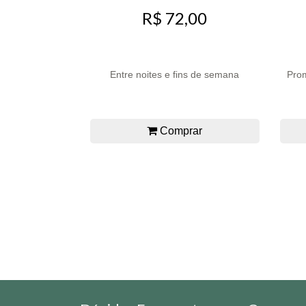
R$ 72,00
Entre noites e fins de semana
Prom
Comprar