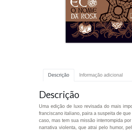
Descrição
Informação adicional
Descrição
Uma edição de luxo revisada do mais impo
franciscano italiano, paira a suspeita de qu
caso, mas tem sua missão interrompida por 
narrativa violenta, que atrai pelo humor, 