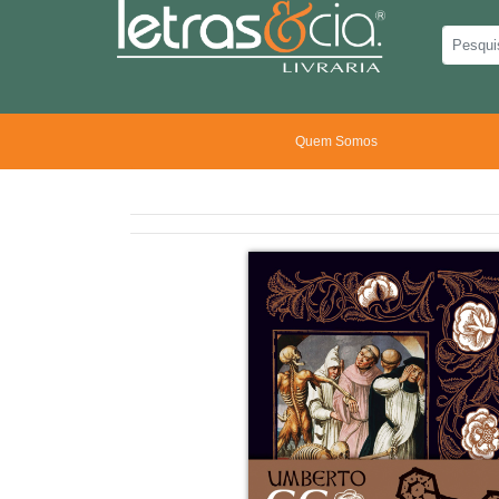
Quem Somos