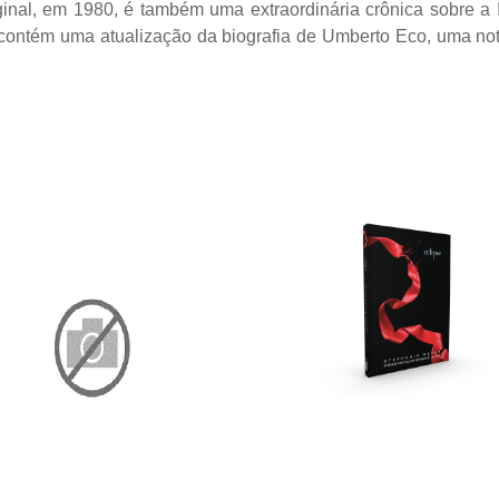
inal, em 1980, é também uma extraordinária crônica sobre a 
 contém uma atualização da biografia de Umberto Eco, uma no