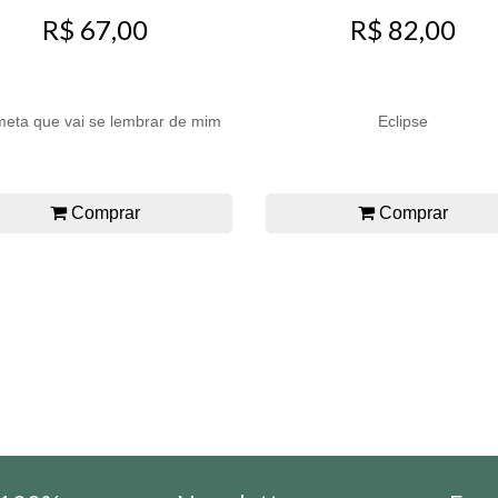
R$ 67,00
R$ 82,00
eta que vai se lembrar de mim
Eclipse
Comprar
Comprar