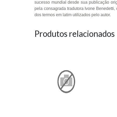
sucesso mundial desde sua publicação orig
pela consagrada tradutora Ivone Benedetti,
dos termos em latim utilizados pelo autor.
Produtos relacionados