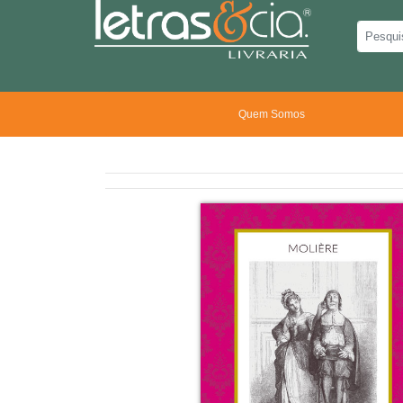
Quem Somos