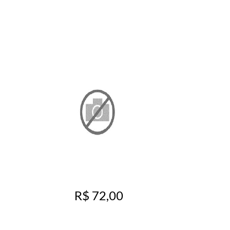
R$ 72,00