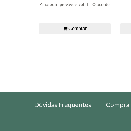
Amores improváveis vol. 1 - O acordo
Comprar
Dúvidas Frequentes
Compra 