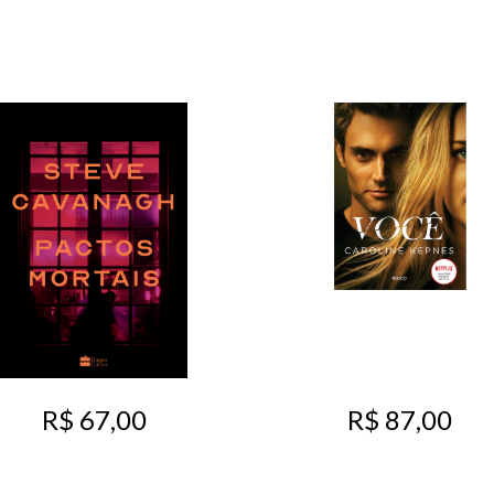
R$ 67,00
R$ 87,00