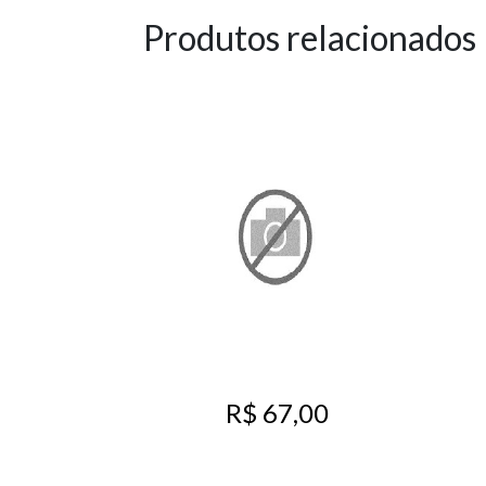
Produtos relacionados
R$ 67,00