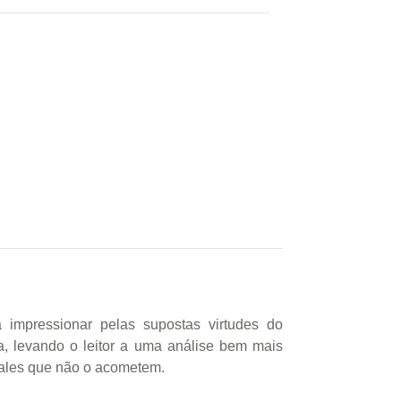
 impressionar pelas supostas virtudes do
ta, levando o leitor a uma análise bem mais
males que não o acometem.