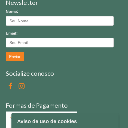
Newsletter
Nome:
Email:
Enviar
Socialize conosco
Formas de Pagamento
Aviso de uso de cookies