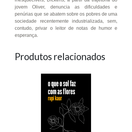
jovem Oliver, denuncia as dificuldades e
penúrias que se abatem sobre os pobres de uma
sociedade recentemente industrializada, sem,
contudo, privar o leitor de notas de humor e
esperança.
Produtos relacionados