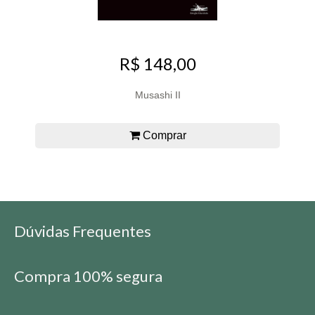
R$ 148,00
Musashi II
Comprar
Dúvidas Frequentes
Compra 100% segura