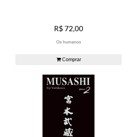
R$ 72,00
Os humanos
Comprar