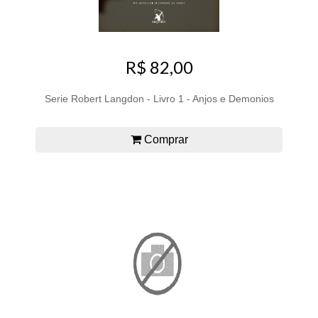
R$ 82,00
Serie Robert Langdon - Livro 1 - Anjos e Demonios
Comprar