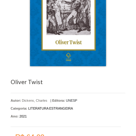
Oliver Twist
Autor:
Dickens, Charles
|
Editora:
UNESP
Categoria:
LITERATURA ESTRANGEIRA
Ano:
2021