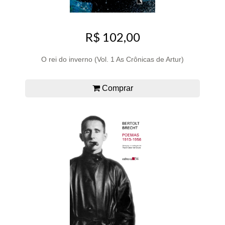
R$ 102,00
O rei do inverno (Vol. 1 As Crônicas de Artur)
Comprar