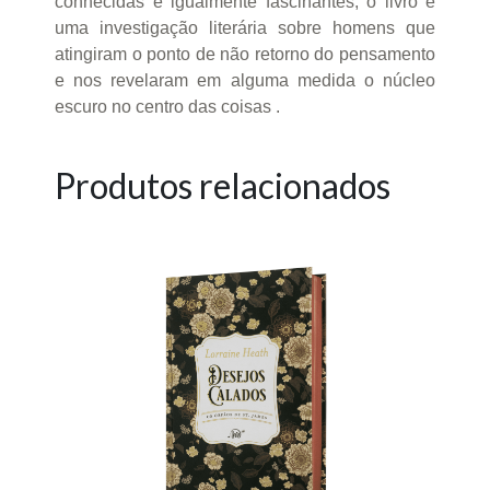
conhecidas e igualmente fascinantes, o livro é
uma investigação literária sobre homens que
atingiram o ponto de não retorno do pensamento
e nos revelaram em alguma medida o núcleo
escuro no centro das coisas .
Produtos relacionados