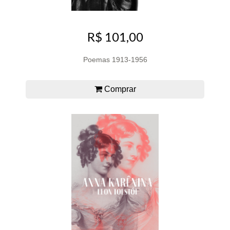
R$ 101,00
Poemas 1913-1956
Comprar