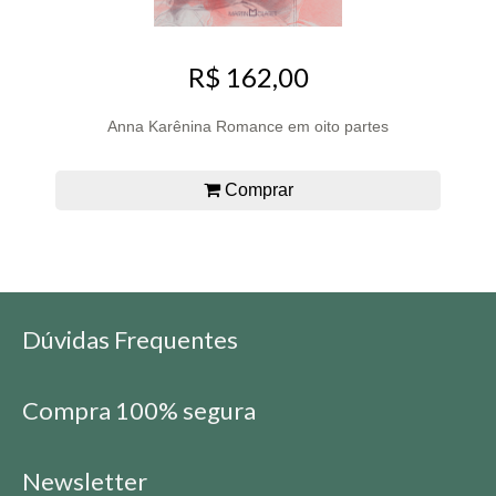
R$ 162,00
Anna Karênina Romance em oito partes
Comprar
Dúvidas Frequentes
Compra 100% segura
Newsletter