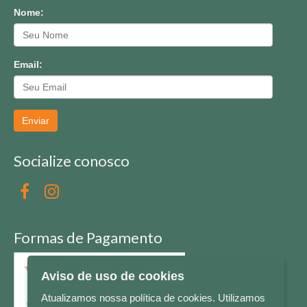
Nome:
Email:
Enviar
Socialize conosco
Formas de Pagamento
Aviso de uso de cookies
Atualizamos nossa política de cookies. Utilizamos