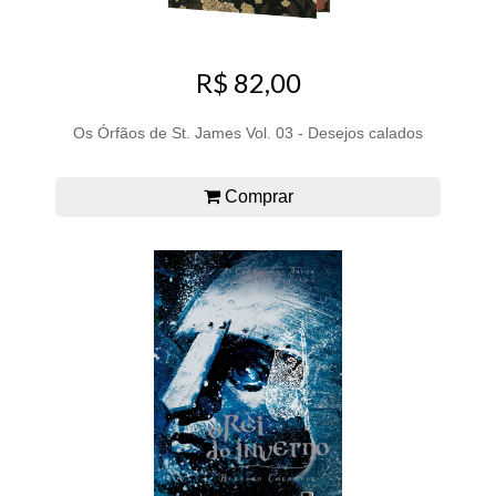
R$ 82,00
Os Órfãos de St. James Vol. 03 - Desejos calados
Comprar