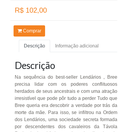
R$ 102,00
Comprar
Descrição
Informação adicional
Descrição
Na sequência do best-seller Lendários , Bree
precisa lidar com os poderes conflituosos
herdados de seus ancestrais e com uma atração
irresistível que pode pôr tudo a perder Tudo que
Bree queria era descobrir a verdade por trás da
morte da mãe. Para isso, se infiltrou na Ordem
dos Lendários, uma sociedade secreta formada
por descendentes dos cavaleiros da Távola