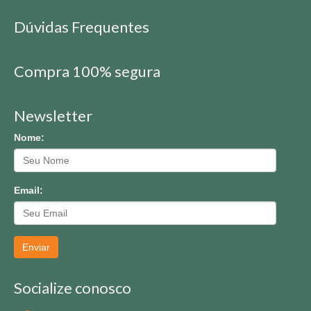
Dúvidas Frequentes
Compra 100% segura
Newsletter
Nome:
Email:
Enviar
Socialize conosco