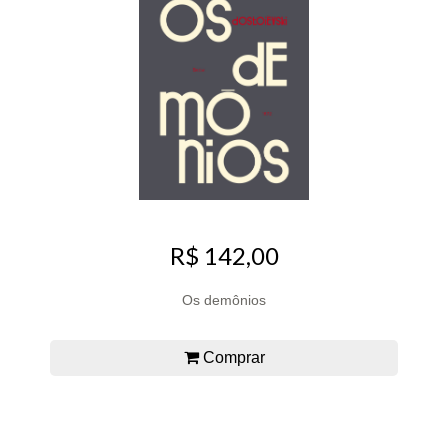
R$ 142,00
Os demônios
Comprar