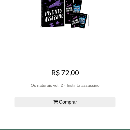
R$ 72,00
Os naturais vol. 2 - Instinto assassino
Comprar