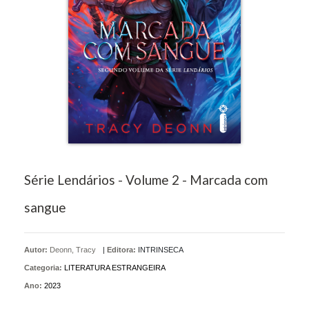
Série Lendários - Volume 2 - Marcada com
sangue
Autor:
Deonn, Tracy
|
Editora:
INTRINSECA
Categoria:
LITERATURA ESTRANGEIRA
Ano:
2023