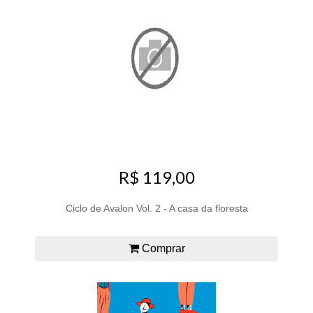
R$ 119,00
Ciclo de Avalon Vol. 2 - A casa da floresta
Comprar