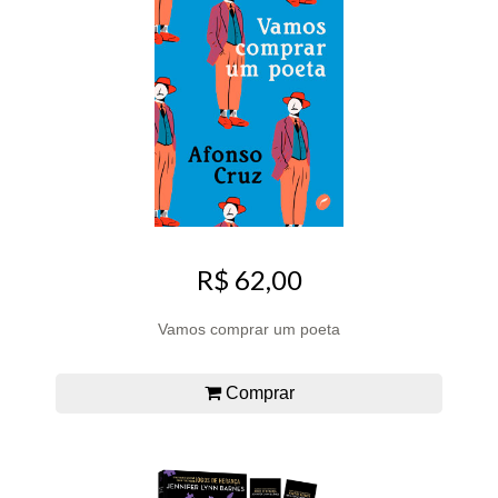
R$ 62,00
Vamos comprar um poeta
Comprar