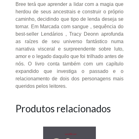
Bree terá que aprender a lidar com a magia que
herdou de seus ancestrais e construir o próprio
caminho, decidindo que tipo de lenda deseja se
tornar. Em Marcada com sangue , sequência do
best-seller Lendários , Tracy Deonn aprofunda
as raízes de seu universo fantástico numa
narrativa visceral e surpreendente sobre luto,
amor e o legado daquilo que foi trilhado antes de
nós. O livro conta também com um capítulo
expandido que investiga o passado e o
relacionamento de dois dos personagens mais
queridos pelos leitores.
Produtos relacionados