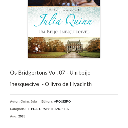
Os Bridgertons Vol. 07 - Um beijo
inesquecível - O livro de Hyacinth
Autor:
Quinn, Julia
|
Editora:
ARQUEIRO
Categoria:
LITERATURA ESTRANGEIRA
Ano:
2015