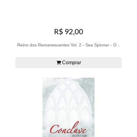
R$ 92,00
Reino dos Remanescentes Vol. 2 - Sea Spinner - O...
Comprar