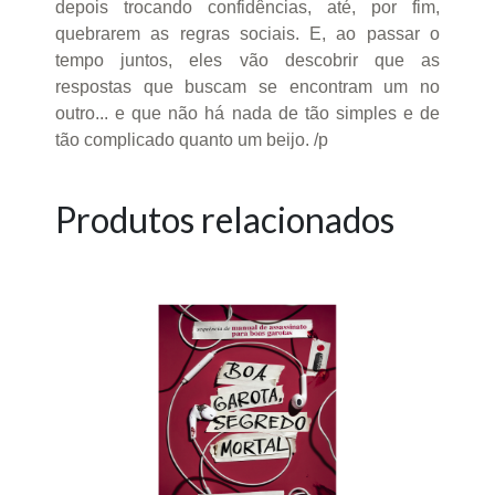
depois trocando confidências, até, por fim,
quebrarem as regras sociais. E, ao passar o
tempo juntos, eles vão descobrir que as
respostas que buscam se encontram um no
outro... e que não há nada de tão simples e de
tão complicado quanto um beijo. /p
Produtos relacionados