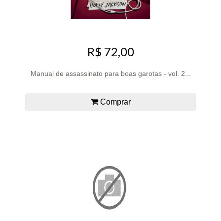
R$ 72,00
Manual de assassinato para boas garotas - vol. 2...
Comprar