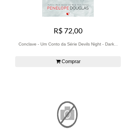
R$ 72,00
Conclave - Um Conto da Série Devils Night - Dark...
Comprar