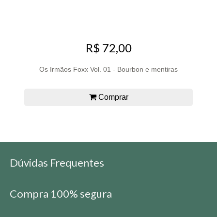
R$ 72,00
Os Irmãos Foxx Vol. 01 - Bourbon e mentiras
Comprar
Dúvidas Frequentes
Compra 100% segura