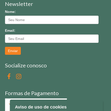
Newsletter
Nome:
Email:
Enviar
Socialize conosco
Formas de Pagamento
Aviso de uso de cookies