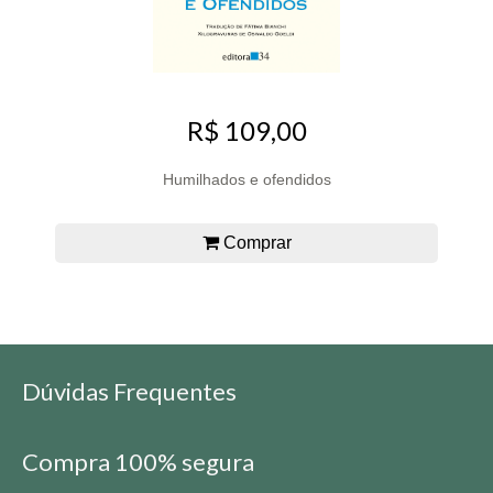
R$ 109,00
Humilhados e ofendidos
Comprar
Dúvidas Frequentes
Compra 100% segura