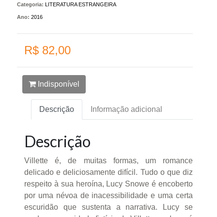
Categoria:
LITERATURA ESTRANGEIRA
Ano:
2016
R$ 82,00
Indisponível
Descrição
Informação adicional
Descrição
Villette é, de muitas formas, um romance
delicado e deliciosamente difícil. Tudo o que diz
respeito à sua heroína, Lucy Snowe é encoberto
por uma névoa de inacessibilidade e uma certa
escuridão que sustenta a narrativa. Lucy se