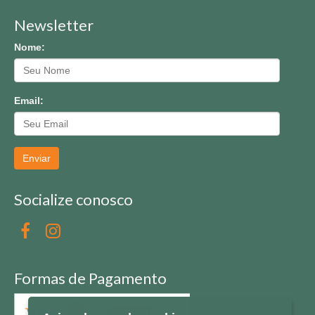
Newsletter
Nome:
Email:
Enviar
Socialize conosco
Formas de Pagamento