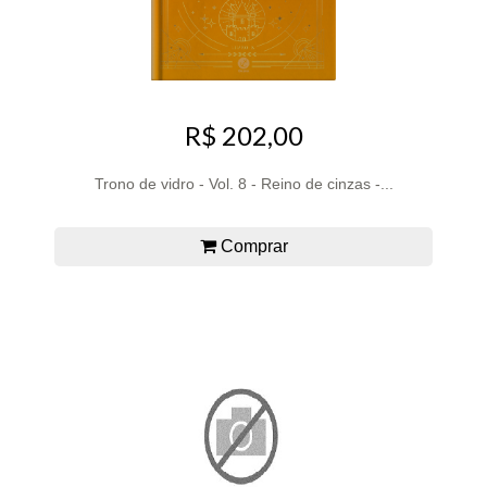
R$ 202,00
Trono de vidro - Vol. 8 - Reino de cinzas -...
Comprar