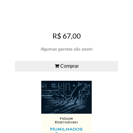
R$ 67,00
Algumas garotas são assim
Comprar