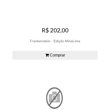
R$ 202,00
Frankenstein - Edição MinaLima
Comprar