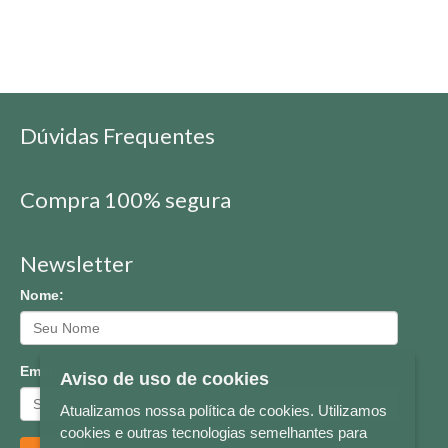
Dúvidas Frequentes
Compra 100% segura
Newsletter
Nome:
Email:
Aviso de uso de cookies
Atualizamos nossa política de cookies. Utilizamos
cookies e outras tecnologias semelhantes para