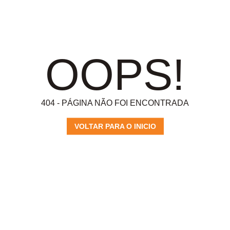
OOPS!
404 - PÁGINA NÃO FOI ENCONTRADA
VOLTAR PARA O INICIO