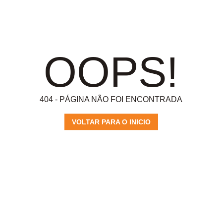
OOPS!
404 - PÁGINA NÃO FOI ENCONTRADA
VOLTAR PARA O INICIO