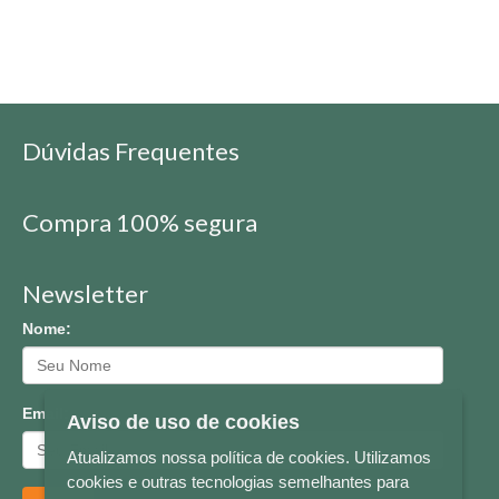
Dúvidas Frequentes
Compra 100% segura
Newsletter
Nome:
Email:
Aviso de uso de cookies
Atualizamos nossa política de cookies. Utilizamos
cookies e outras tecnologias semelhantes para