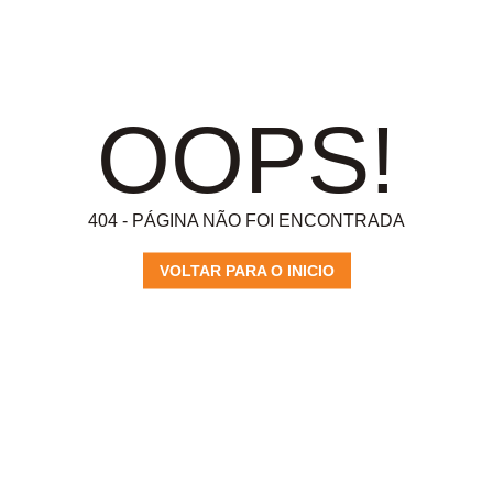
OOPS!
404 - PÁGINA NÃO FOI ENCONTRADA
VOLTAR PARA O INICIO