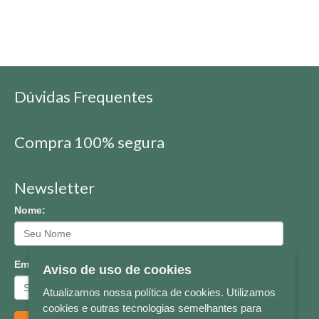
Dúvidas Frequentes
Compra 100% segura
Newsletter
Nome:
Email:
Aviso de uso de cookies
Atualizamos nossa política de cookies. Utilizamos
cookies e outras tecnologias semelhantes para