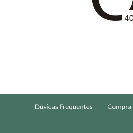
4
Dúvidas Frequentes
Compra 