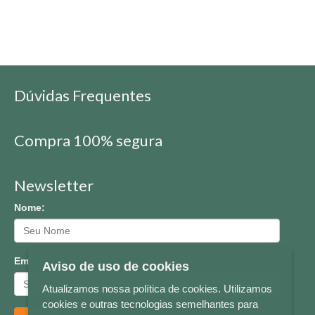
Dúvidas Frequentes
Compra 100% segura
Newsletter
Nome:
Email:
Aviso de uso de cookies
Atualizamos nossa política de cookies. Utilizamos
cookies e outras tecnologias semelhantes para