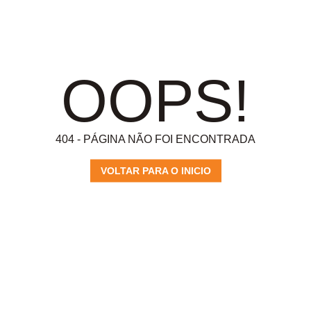
OOPS!
404 - PÁGINA NÃO FOI ENCONTRADA
VOLTAR PARA O INICIO