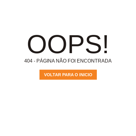
OOPS!
404 - PÁGINA NÃO FOI ENCONTRADA
VOLTAR PARA O INICIO