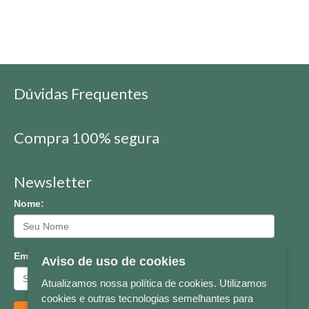
Dúvidas Frequentes
Compra 100% segura
Newsletter
Nome:
Email:
Aviso de uso de cookies
Atualizamos nossa política de cookies. Utilizamos
cookies e outras tecnologias semelhantes para