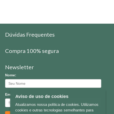
Dúvidas Frequentes
Compra 100% segura
Newsletter
Nome:
Email:
Aviso de uso de cookies
Atualizamos nossa política de cookies. Utilizamos
cookies e outras tecnologias semelhantes para