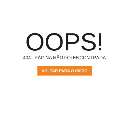
OOPS!
404 - PÁGINA NÃO FOI ENCONTRADA
VOLTAR PARA O INICIO