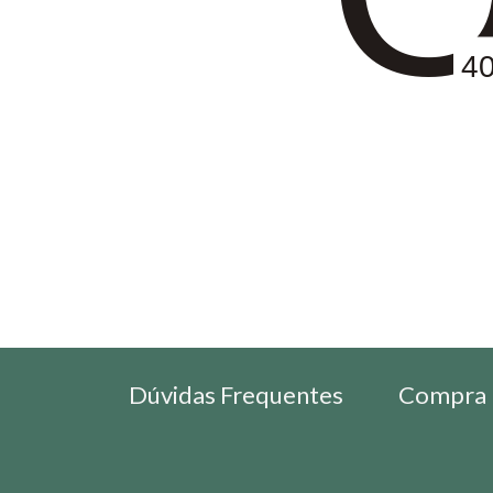
4
Dúvidas Frequentes
Compra 