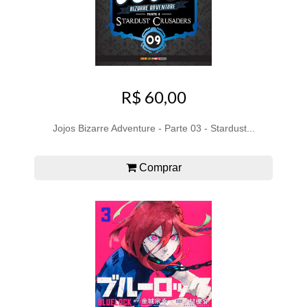
R$ 60,00
Jojos Bizarre Adventure - Parte 03 - Stardust...
Comprar