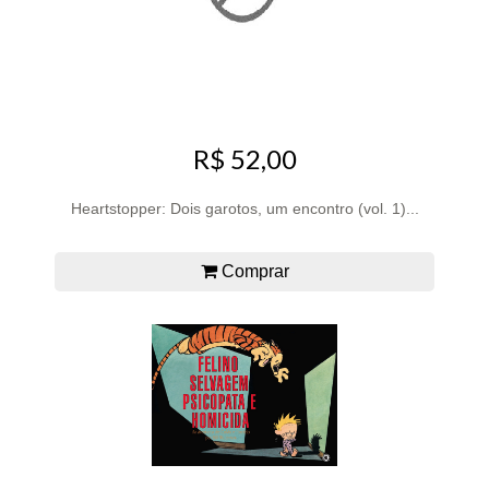
R$ 52,00
Heartstopper: Dois garotos, um encontro (vol. 1)...
Comprar