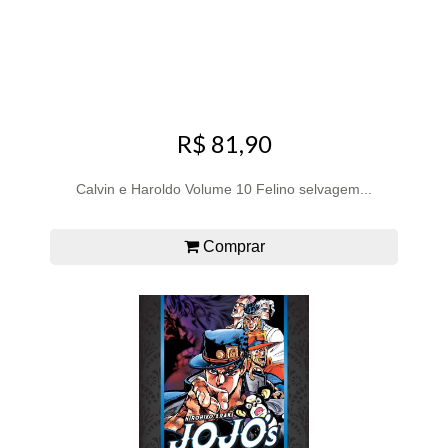
R$ 81,90
Calvin e Haroldo Volume 10 Felino selvagem...
Comprar