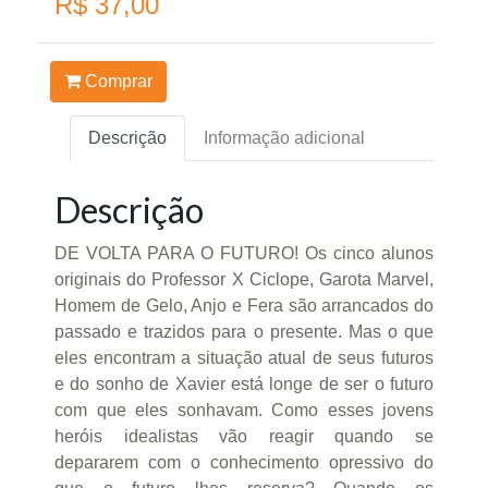
R$ 37,00
Comprar
Descrição
Informação adicional
Descrição
DE VOLTA PARA O FUTURO! Os cinco alunos
originais do Professor X Ciclope, Garota Marvel,
Homem de Gelo, Anjo e Fera são arrancados do
passado e trazidos para o presente. Mas o que
eles encontram a situação atual de seus futuros
e do sonho de Xavier está longe de ser o futuro
com que eles sonhavam. Como esses jovens
heróis idealistas vão reagir quando se
depararem com o conhecimento opressivo do