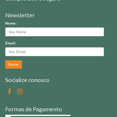
Newsletter
Nome:
Email:
Enviar
Socialize conosco
Formas de Pagamento