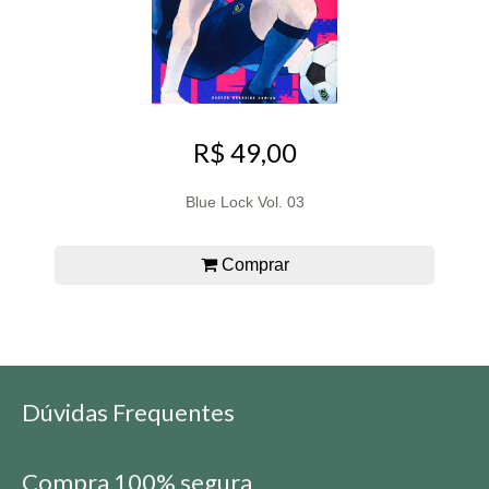
R$ 49,00
Blue Lock Vol. 03
Comprar
Dúvidas Frequentes
Compra 100% segura