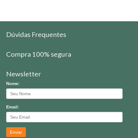
Dúvidas Frequentes
Compra 100% segura
Newsletter
Nome:
Email:
Enviar