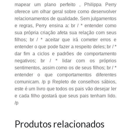
mapear um plano perfeito , Philippa Perry
oferece um olhar geral sobre como desenvolver
relacionamentos de qualidade. Sem julgamentos
e regras, Perry ensina a: br / * entender como
sua própria criação afeta sua relação com seus
filhos; br / * aceitar que irá cometer erros e
entender o que pode fazer a respeito deles; br / *
dar fim a ciclos e padrões de comportamento
negativos; br / * lidar com os próprios
sentimentos, assim como os de seus filhos; br / *
entender o que comportamentos diferentes
comunicam. /p p Repleto de conselhos sábios,
este é um livro que todos os pais vão desejar ler
e cada filho gostará que seus pais tenham lido.
/p
Produtos relacionados