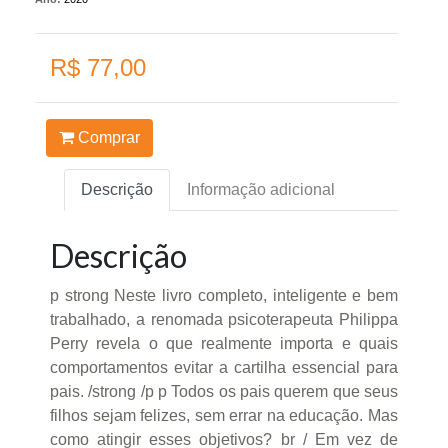
R$ 77,00
Comprar
Descrição
Informação adicional
Descrição
p strong Neste livro completo, inteligente e bem
trabalhado, a renomada psicoterapeuta Philippa
Perry revela o que realmente importa e quais
comportamentos evitar a cartilha essencial para
pais. /strong /p p Todos os pais querem que seus
filhos sejam felizes, sem errar na educação. Mas
como atingir esses objetivos? br / Em vez de