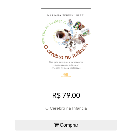
R$ 79,00
O Cérebro na Infância
Comprar