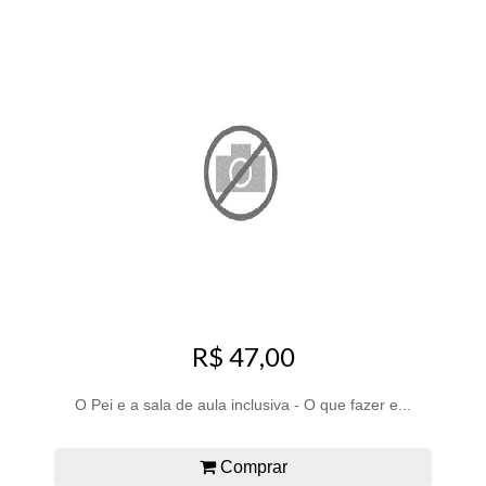
R$ 47,00
O Pei e a sala de aula inclusiva - O que fazer e...
Comprar