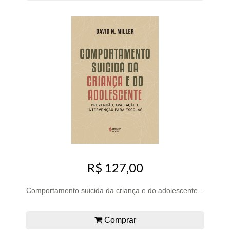
R$ 127,00
Comportamento suicida da criança e do adolescente...
Comprar