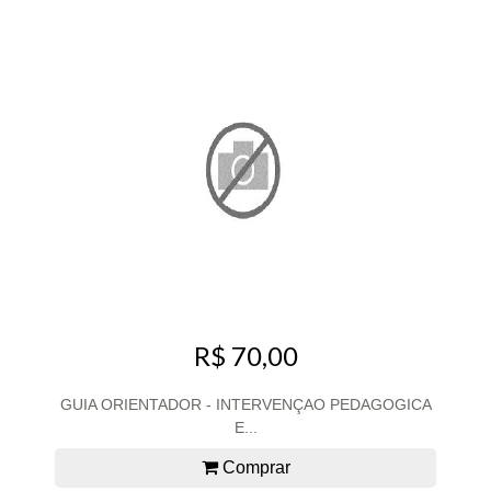
R$ 70,00
GUIA ORIENTADOR - INTERVENÇAO PEDAGOGICA
E...
Comprar