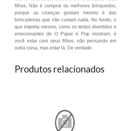
filhos. Não é comprar os melhores brinquedos,
porque as crianças gostam mesmo é das
brincadeiras que não custam nada. No fundo, o
que importa mesmo, como os textos divertidos e
emocionantes de O Papai é Pop mostram, é
você estar com seus filhos, não pensando em
outra coisa, mas estar lá. De verdade.
Produtos relacionados