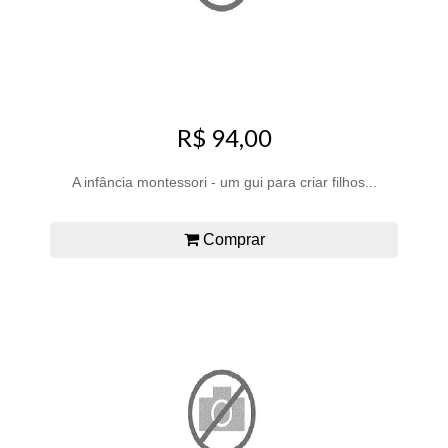
R$ 94,00
A infância montessori - um gui para criar filhos...
Comprar