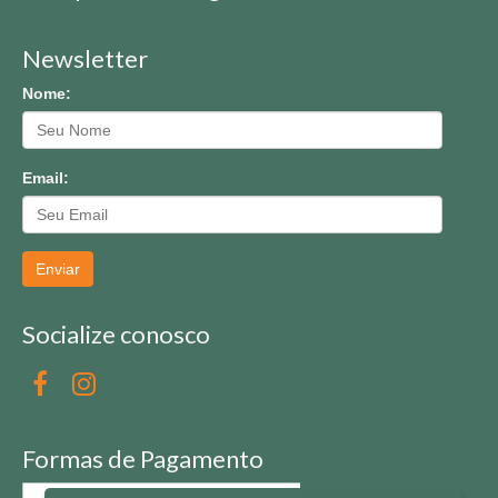
Newsletter
Nome:
Email:
Enviar
Socialize conosco
Formas de Pagamento