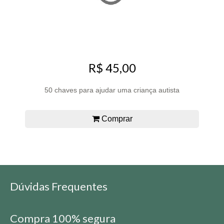
R$ 45,00
50 chaves para ajudar uma criança autista
Comprar
Dúvidas Frequentes
Compra 100% segura