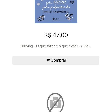
R$ 47,00
Bullying - O que fazer e o que evitar - Guia...
Comprar