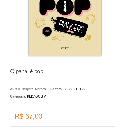
O papai é pop
Autor:
Piangers, Marcos
|
Editora:
BELAS LETRAS
Categoria:
PEDAGOGIA
R$ 67,00