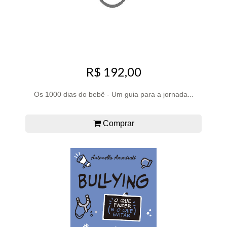
R$ 192,00
Os 1000 dias do bebê - Um guia para a jornada...
Comprar