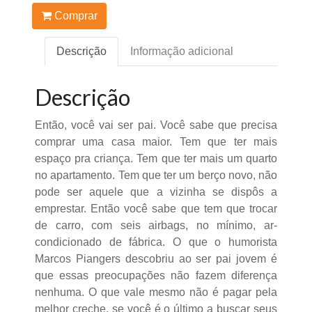
Comprar
Descrição
Informação adicional
Descrição
Então, você vai ser pai. Você sabe que precisa
comprar uma casa maior. Tem que ter mais
espaço pra criança. Tem que ter mais um quarto
no apartamento. Tem que ter um berço novo, não
pode ser aquele que a vizinha se dispôs a
emprestar. Então você sabe que tem que trocar
de carro, com seis airbags, no mínimo, ar-
condicionado de fábrica. O que o humorista
Marcos Piangers descobriu ao ser pai jovem é
que essas preocupações não fazem diferença
nenhuma. O que vale mesmo não é pagar pela
melhor creche, se você é o último a buscar seus