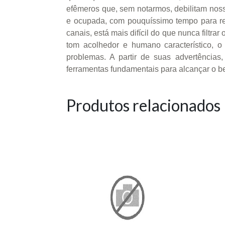
efêmeros que, sem notarmos, debilitam nos
e ocupada, com pouquíssimo tempo para ref
canais, está mais difícil do que nunca filtr
tom acolhedor e humano característico, 
problemas. A partir de suas advertências
ferramentas fundamentais para alcançar o be
Produtos relacionados