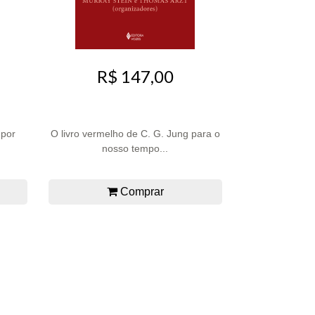
R$ 147,00
 por
O livro vermelho de C. G. Jung para o
nosso tempo...
Comprar