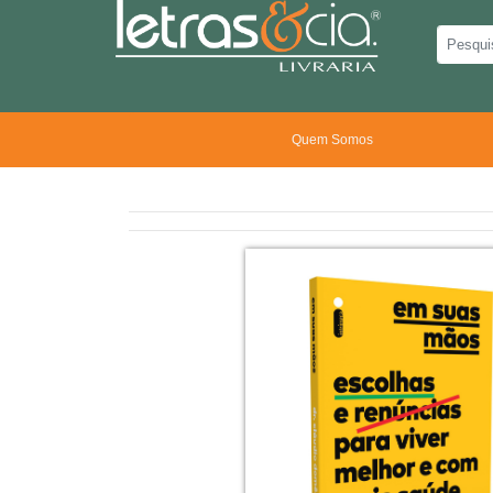
Quem Somos