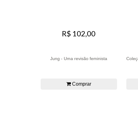
R$ 102,00
Jung - Uma revisão feminista
Coleç
Comprar