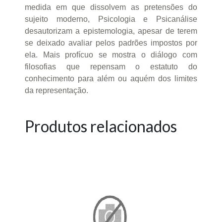
medida em que dissolvem as pretensões do
sujeito moderno, Psicologia e Psicanálise
desautorizam a epistemologia, apesar de terem
se deixado avaliar pelos padrões impostos por
ela. Mais profícuo se mostra o diálogo com
filosofias que repensam o estatuto do
conhecimento para além ou aquém dos limites
da representação.
Produtos relacionados