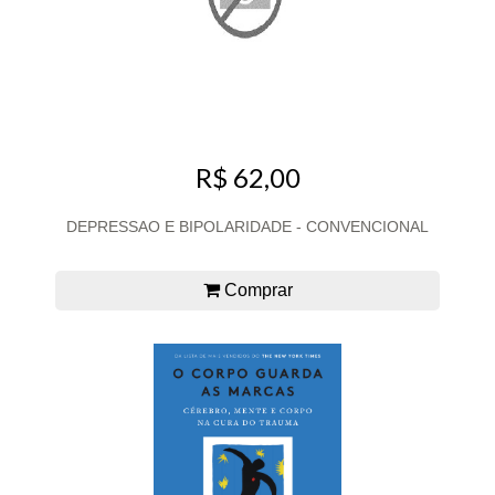
R$ 62,00
DEPRESSAO E BIPOLARIDADE - CONVENCIONAL
Comprar