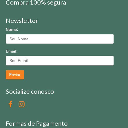
Compra 100% segura
Newsletter
Nome:
Email:
Enviar
Socialize conosco
Formas de Pagamento