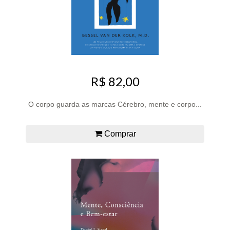
R$ 82,00
O corpo guarda as marcas Cérebro, mente e corpo...
Comprar