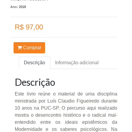
Ano:
2018
R$ 97,00
Comprar
Descrição
Informação adicional
Descrição
Este livro reúne o material de uma disciplina
ministrada por Luís Claudio Figueiredo durante
10 anos na PUC-SP. O percurso aqui realizado
mostra o desencontro histórico e o radical mal-
entendido entre os ideais epistêmicos da
Modernidade e os saberes psicológicos. Na