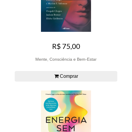
R$ 75,00
Mente, Consciência e Bem-Estar
Comprar