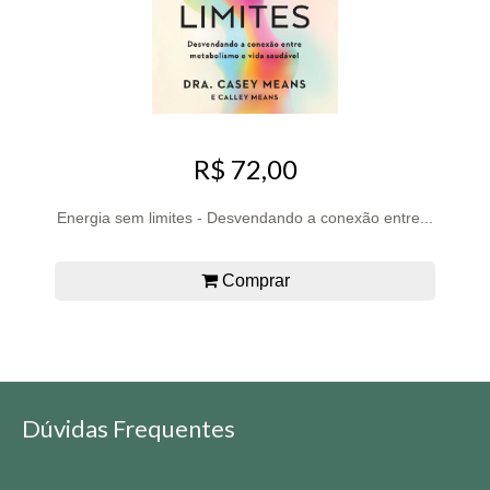
R$ 72,00
Energia sem limites - Desvendando a conexão entre...
Comprar
Dúvidas Frequentes