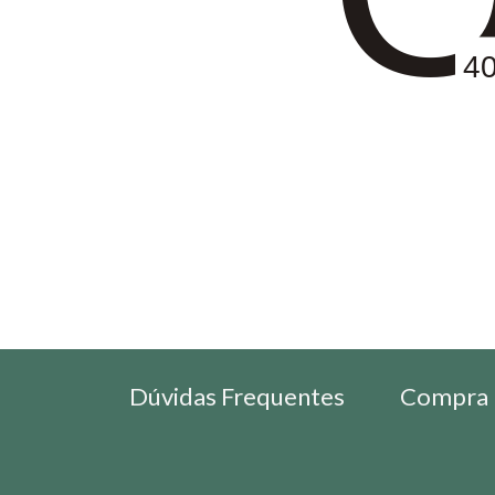
4
Dúvidas Frequentes
Compra 