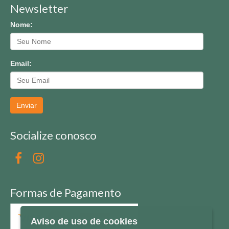
Newsletter
Nome:
Email:
Enviar
Socialize conosco
Formas de Pagamento
Aviso de uso de cookies