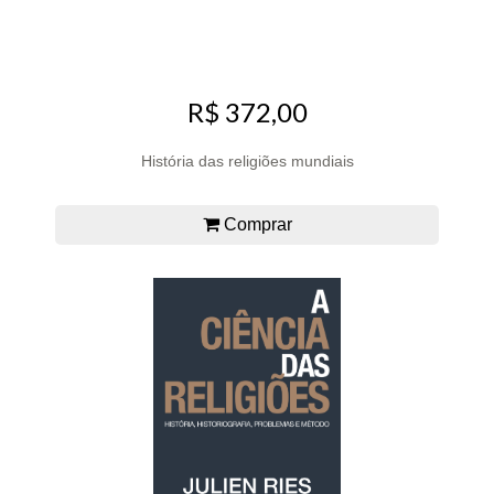
R$ 372,00
História das religiões mundiais
Comprar