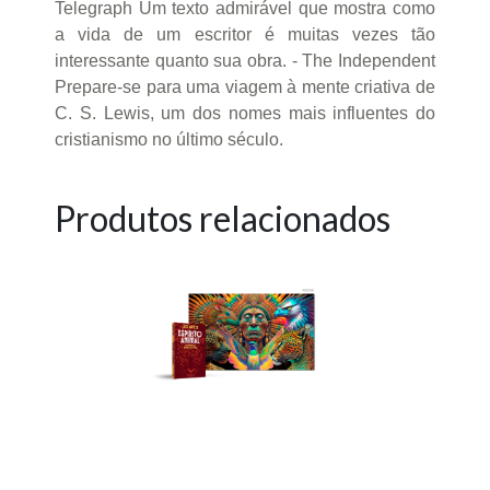
Telegraph Um texto admirável que mostra como
a vida de um escritor é muitas vezes tão
interessante quanto sua obra. - The Independent
Prepare-se para uma viagem à mente criativa de
C. S. Lewis, um dos nomes mais influentes do
cristianismo no último século.
Produtos relacionados