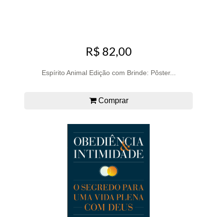
R$ 82,00
Espírito Animal Edição com Brinde: Pôster...
Comprar