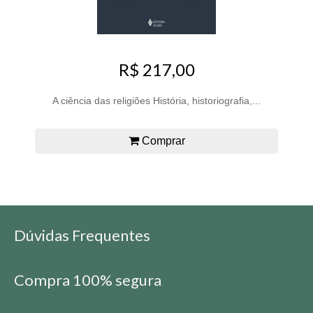
R$ 217,00
A ciência das religiões História, historiografia,...
Comprar
Dúvidas Frequentes
Compra 100% segura