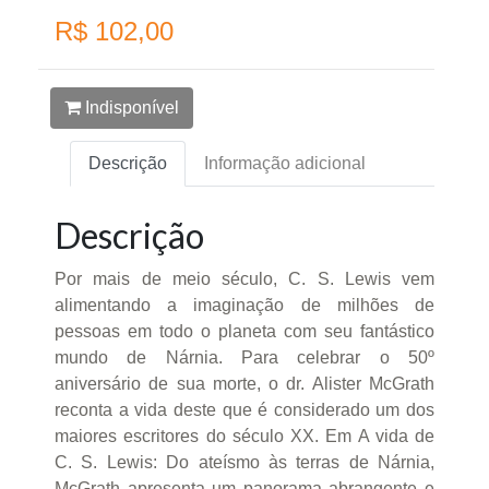
R$ 102,00
Indisponível
Descrição
Informação adicional
Descrição
Por mais de meio século, C. S. Lewis vem
alimentando a imaginação de milhões de
pessoas em todo o planeta com seu fantástico
mundo de Nárnia. Para celebrar o 50º
aniversário de sua morte, o dr. Alister McGrath
reconta a vida deste que é considerado um dos
maiores escritores do século XX. Em A vida de
C. S. Lewis: Do ateísmo às terras de Nárnia,
McGrath apresenta um panorama abrangente e