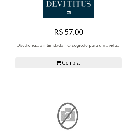
R$ 57,00
Obediência e intimidade - O segredo para uma vida...
Comprar