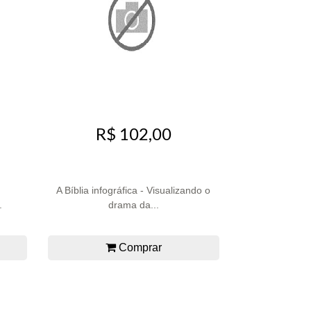
R$ 102,00
A Bíblia infográfica - Visualizando o
.
drama da...
Comprar