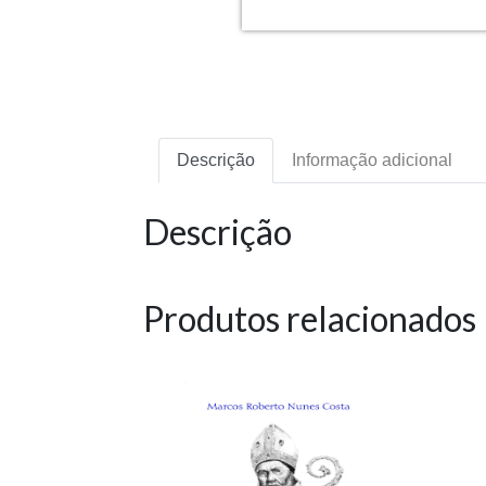
Descrição
Informação adicional
Descrição
Produtos relacionados