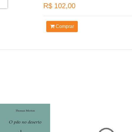
R$ 102,00
Comprar