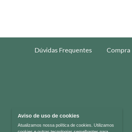
Dúvidas Frequentes
Compra 
Aviso de uso de cookies
Atualizamos nossa política de cookies. Utilizamos
cookies e outras tecnologias semelhantes para