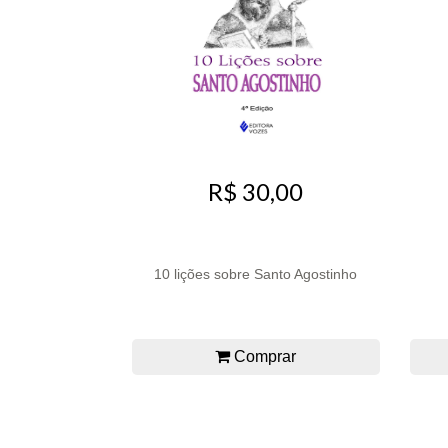
R$ 30,00
10 lições sobre Santo Agostinho
Comprar