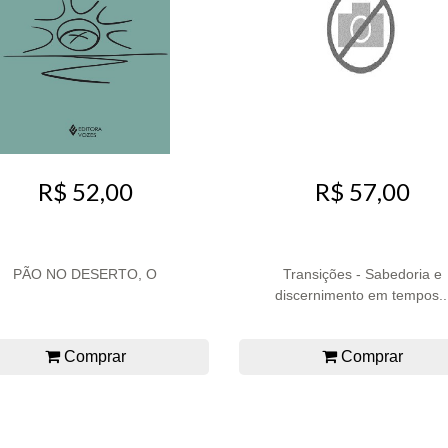
R$ 52,00
R$ 57,00
PÃO NO DESERTO, O
Transições - Sabedoria e
discernimento em tempos..
Comprar
Comprar