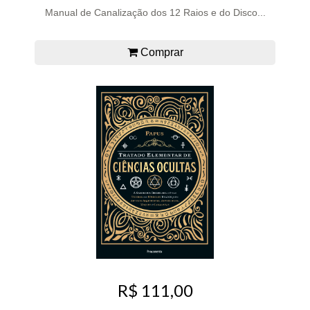
Manual de Canalização dos 12 Raios e do Disco...
Comprar
R$ 111,00