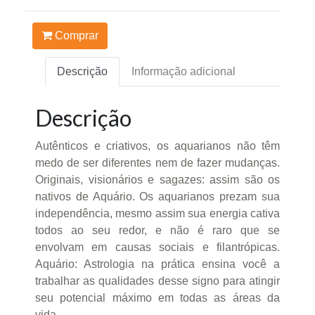
Comprar
Descrição
Informação adicional
Descrição
Autênticos e criativos, os aquarianos não têm
medo de ser diferentes nem de fazer mudanças.
Originais, visionários e sagazes: assim são os
nativos de Aquário. Os aquarianos prezam sua
independência, mesmo assim sua energia cativa
todos ao seu redor, e não é raro que se
envolvam em causas sociais e filantrópicas.
Aquário: Astrologia na prática ensina você a
trabalhar as qualidades desse signo para atingir
seu potencial máximo em todas as áreas da
vida.