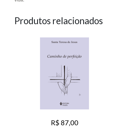
Produtos relacionados
R$ 87,00