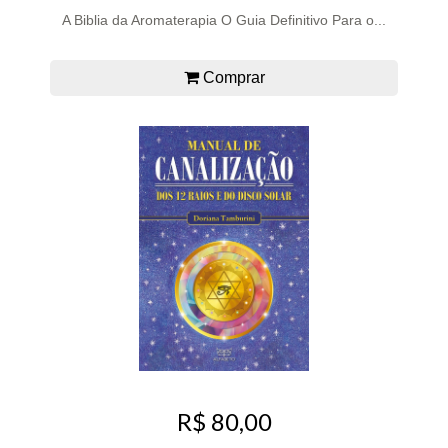
A Biblia da Aromaterapia O Guia Definitivo Para o...
Comprar
R$ 80,00