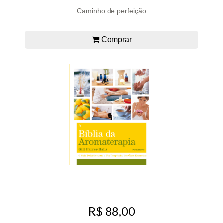
Caminho de perfeição
Comprar
R$ 88,00