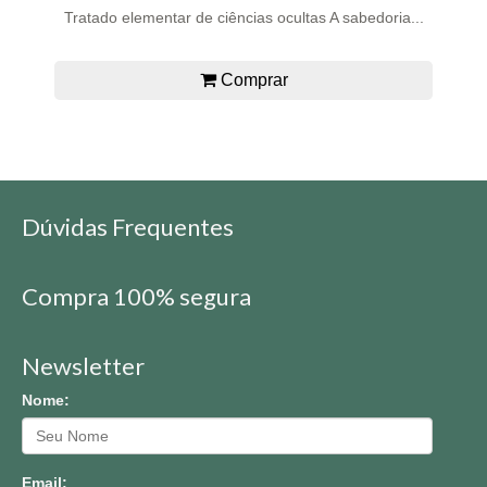
Tratado elementar de ciências ocultas A sabedoria...
Comprar
Dúvidas Frequentes
Compra 100% segura
Newsletter
Nome:
Email: