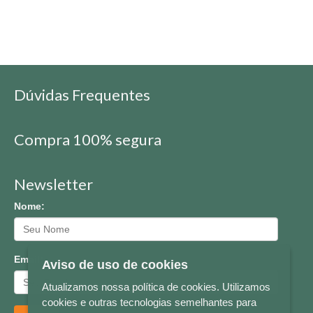
Dúvidas Frequentes
Compra 100% segura
Newsletter
Nome:
Email:
Aviso de uso de cookies
Atualizamos nossa política de cookies. Utilizamos
cookies e outras tecnologias semelhantes para