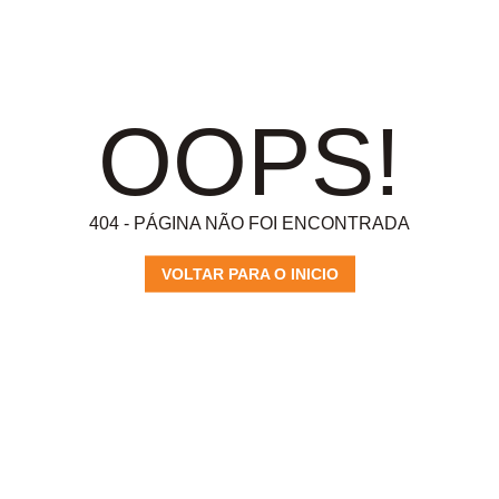
OOPS!
404 - PÁGINA NÃO FOI ENCONTRADA
VOLTAR PARA O INICIO