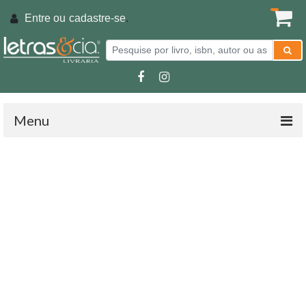
Entre ou
cadastre-se
.
Menu