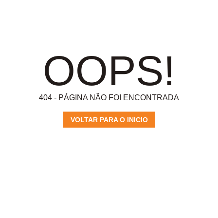
OOPS!
404 - PÁGINA NÃO FOI ENCONTRADA
VOLTAR PARA O INICIO