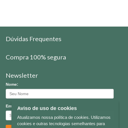
Dúvidas Frequentes
Compra 100% segura
Newsletter
Nome:
Email:
Aviso de uso de cookies
Atualizamos nossa política de cookies. Utilizamos
cookies e outras tecnologias semelhantes para